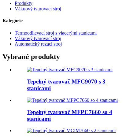
Produkty
Vákuový tvarovací stroj
Kategórie
Termoodlievací stroj s viacerými stanicami
Vákuový tvarovací stroj
Automatický rezací stroj
Vybrané produkty
Tepelný tvarovač MFC9070 s 3
stanicami
Tepelný tvarovač MFPC7660 so 4
stanicami