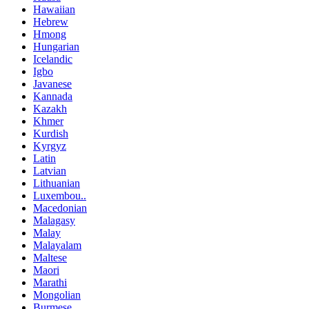
Hawaiian
Hebrew
Hmong
Hungarian
Icelandic
Igbo
Javanese
Kannada
Kazakh
Khmer
Kurdish
Kyrgyz
Latin
Latvian
Lithuanian
Luxembou..
Macedonian
Malagasy
Malay
Malayalam
Maltese
Maori
Marathi
Mongolian
Burmese