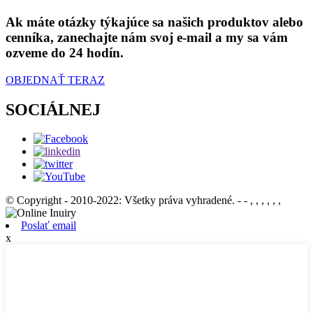
Ak máte otázky týkajúce sa našich produktov alebo
cenníka, zanechajte nám svoj e-mail a my sa vám
ozveme do 24 hodín.
OBJEDNAŤ TERAZ
SOCIÁLNEJ
© Copyright - 2010-2022: Všetky práva vyhradené.
- - , , , , , ,
Poslať email
x