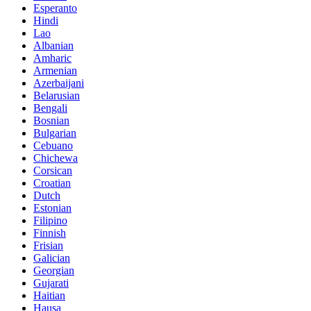
Esperanto
Hindi
Lao
Albanian
Amharic
Armenian
Azerbaijani
Belarusian
Bengali
Bosnian
Bulgarian
Cebuano
Chichewa
Corsican
Croatian
Dutch
Estonian
Filipino
Finnish
Frisian
Galician
Georgian
Gujarati
Haitian
Hausa